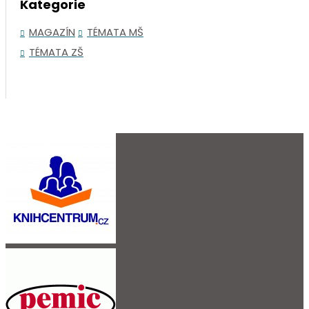
Kategorie
MAGAZÍN
TÉMATA MŠ
TÉMATA ZŠ