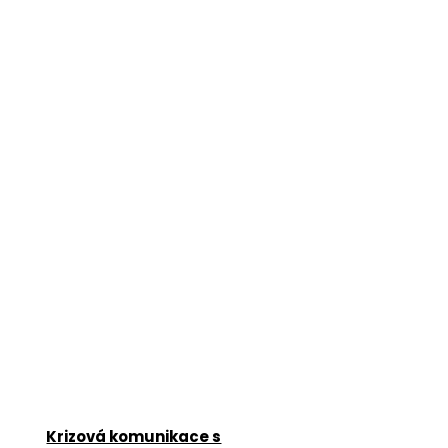
Krizová komunikace s