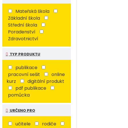
Mateřská škola
Základní škola
Střední škola
Poradenství
Zdravotnictví
TYP PRODUKTU
publikace
pracovní sešit
online
kurz
digitální produkt
pdf publikace
pomůcka
URČENO PRO
učitele
rodiče