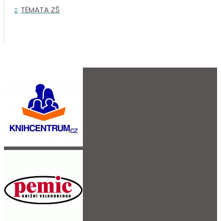
TÉMATA ZŠ