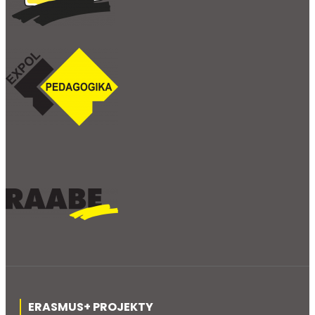
ERASMUS+ PROJEKTY