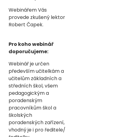
Webinářem Vás
provede zkušený lektor
Robert Čapek.
Pro koho webinář
doporučujeme:
Webinář je určen
především učitelkám a
učitelům základních a
středních škol, všem
pedagogickým a
poradenským
pracovníkům škol a
školských
poradenských zařízení,
vhodný je i pro ředitele/