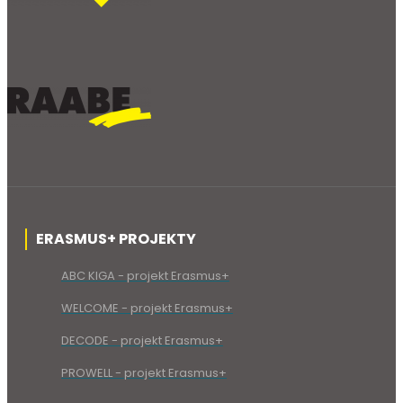
ERASMUS+ PROJEKTY
ABC KIGA - projekt Erasmus+
WELCOME - projekt Erasmus+
DECODE - projekt Erasmus+
PROWELL - projekt Erasmus+