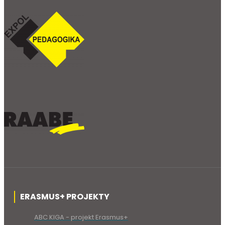
ERASMUS+ PROJEKTY
ABC KIGA - projekt Erasmus+