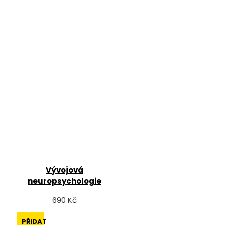
Vývojová
neuropsychologie
690 Kč
PŘIDAT