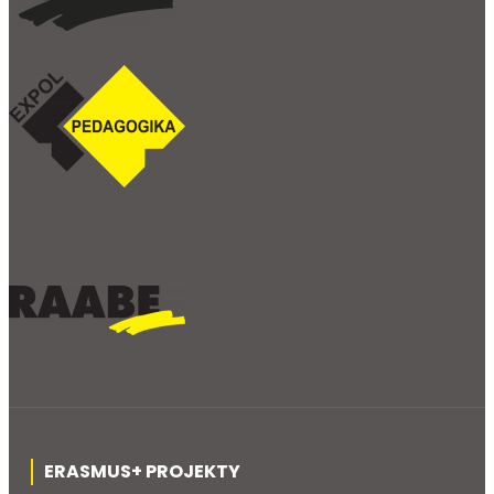
ERASMUS+ PROJEKTY