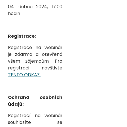
04. dubna 2024, 17:00
hodin
Registrace:
Registrace na webinář
je zdarma a otevřená
všem zájemcům. Pro
registraci navštivte
TENTO ODKAZ.
Ochrana osobních
údajů:
Registrací na webinář
souhlasíte se