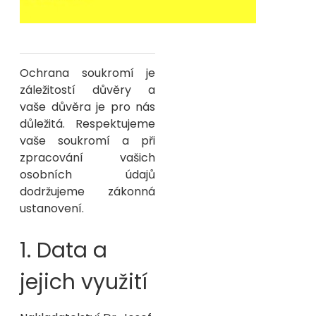
Ochrana soukromí je
záležitostí důvěry a
vaše důvěra je pro nás
důležitá. Respektujeme
vaše soukromí a při
zpracování vašich
osobních údajů
dodržujeme zákonná
ustanovení.
1. Data a
jejich využití