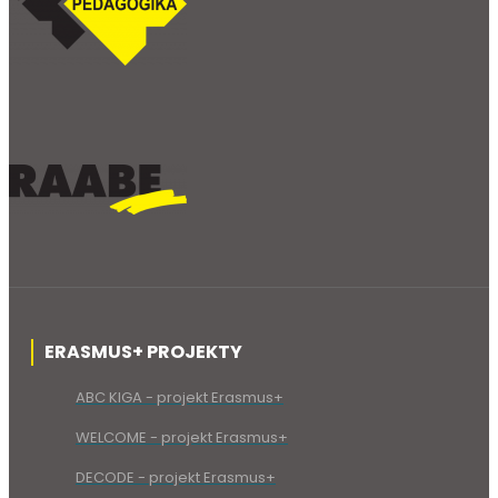
ERASMUS+ PROJEKTY
ABC KIGA - projekt Erasmus+
WELCOME - projekt Erasmus+
DECODE - projekt Erasmus+