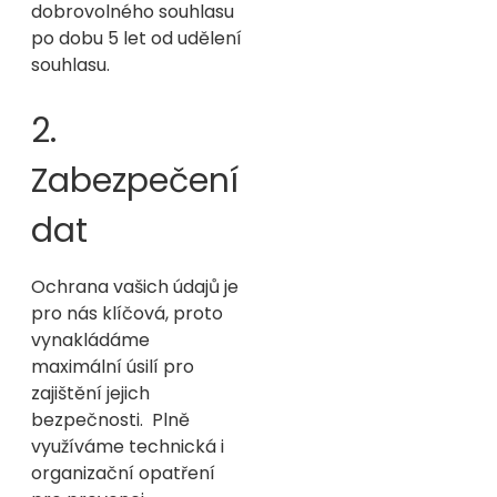
dobrovolného souhlasu
po dobu 5 let od udělení
souhlasu.
2.
Zabezpečení
dat
Ochrana vašich údajů je
pro nás klíčová, proto
vynakládáme
maximální úsilí pro
zajištění jejich
bezpečnosti. Plně
využíváme technická i
organizační opatření