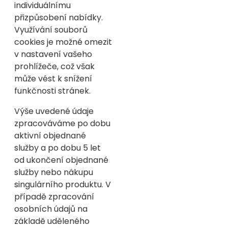
individuálnímu
přizpůsobení nabídky.
Využívání souborů
cookies je možné omezit
v nastavení vašeho
prohlížeče, což však
může vést k snížení
funkčnosti stránek.
Výše uvedené údaje
zpracováváme po dobu
aktivní objednané
služby a po dobu 5 let
od ukončení objednané
služby nebo nákupu
singulárního produktu. V
případě zpracování
osobních údajů na
základě uděleného