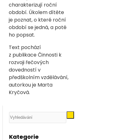
charakterizují roční
období. Úkolem dítěte
je poznat, o které roční
období se jedná, a poté
ho popsat.
Text pochází
z publikace Činnosti k
rozvoji řečových
dovedností v
předškolním vzdělávání,
autorkou je Marta
Kryčová.
Kategorie