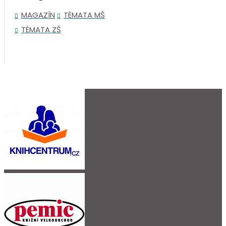
MAGAZÍN
TÉMATA MŠ
TÉMATA ZŠ