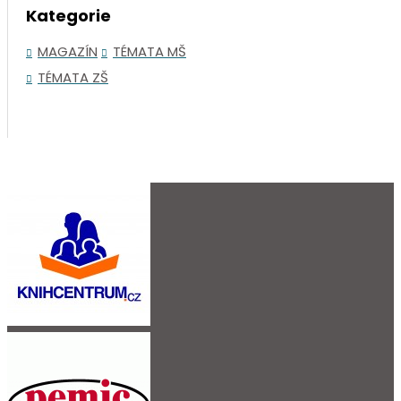
Kategorie
MAGAZÍN
TÉMATA MŠ
TÉMATA ZŠ