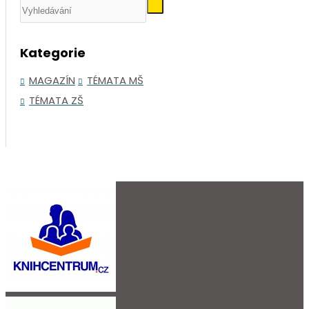
Kategorie
MAGAZÍN
TÉMATA MŠ
TÉMATA ZŠ