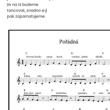
že na ni budeme
tancovat, snadno si ji
pak zapamatujeme.