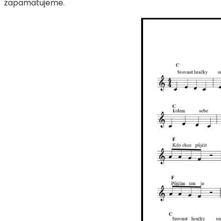
zapamatujeme.