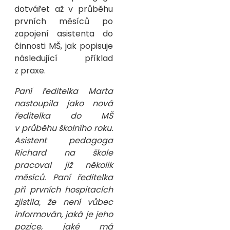
dotvářet až v průběhu
prvních měsíců po
zapojení asistenta do
činnosti MŠ, jak popisuje
následující příklad
z praxe.
Paní ředitelka Marta
nastoupila jako nová
ředitelka do MŠ
v průběhu školního roku.
Asistent pedagoga
Richard na škole
pracoval již několik
měsíců. Paní ředitelka
při prvních hospitacích
zjistila, že není vůbec
informován, jaká je jeho
pozice, jaké má