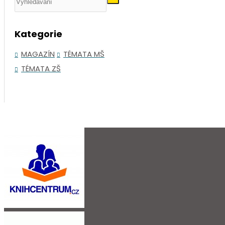
Kategorie
MAGAZÍN
TÉMATA MŠ
TÉMATA ZŠ