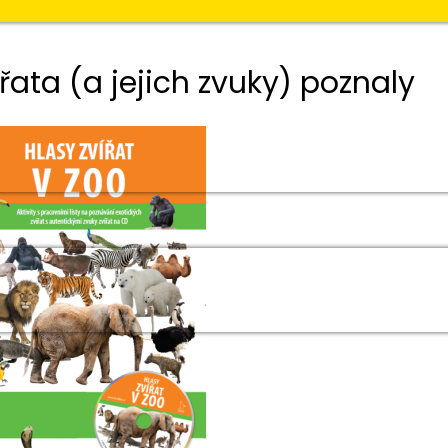
ata (a jejich zvuky) poznaly