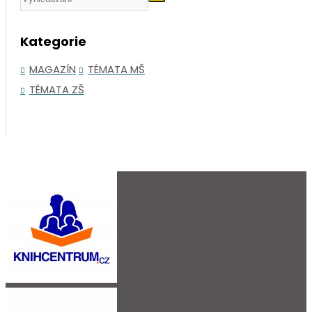
Kategorie
MAGAZÍN
TÉMATA MŠ
TÉMATA ZŠ