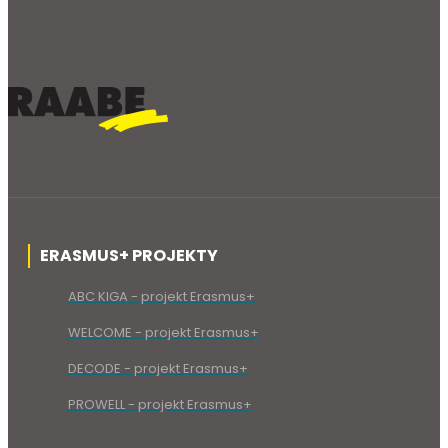
ERASMUS+ PROJEKTY
ABC KIGA - projekt Erasmus+
WELCOME - projekt Erasmus+
DECODE - projekt Erasmus+
PROWELL - projekt Erasmus+