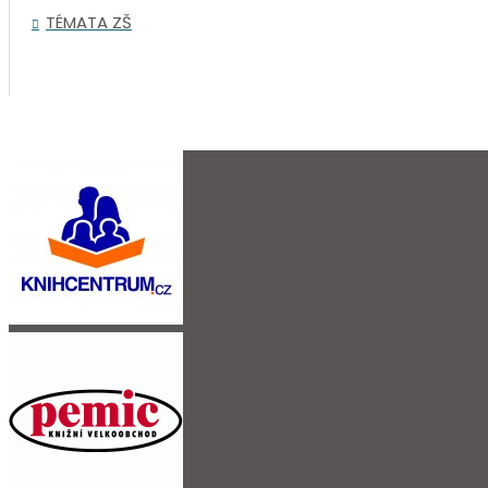
TÉMATA ZŠ