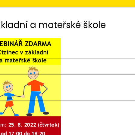
kladní a mateřské škole