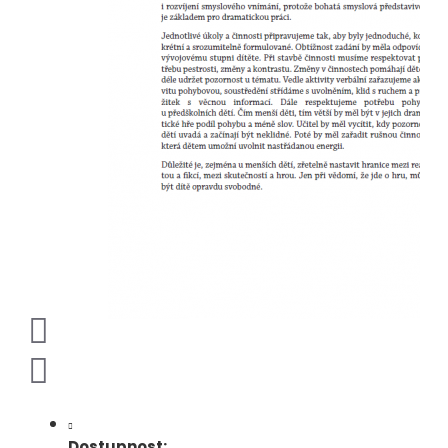
Dostupnost: