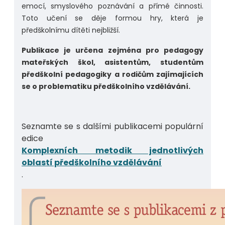
emocí, smyslového poznávání a přímé činnosti.
Toto učení se děje formou hry, která je
předškolnímu dítěti nejbližší.
Publikace je určena zejména pro pedagogy
mateřských škol, asistentům, studentům
předškolní pedagogiky a rodičům zajímajících
se o problematiku předškolního vzdělávání.
Seznamte se s dalšími publikacemi populární
edice
Komplexních metodik jednotlivých
oblastí předškolního vzdělávání
.