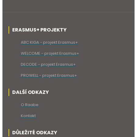
ERASMUS+ PROJEKTY
ABC KIGA - projekt Erasmus+
WELCOME - projekt Erasmus+
DECODE - projekt Erasmus+
PROWELL - projekt Erasmus+
DALŠÍ ODKAZY
O Raabe
Kontakt
DŮLEŽITÉ ODKAZY