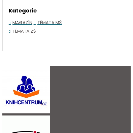
Kategorie
MAGAZÍN
TÉMATA MŠ
TÉMATA ZŠ