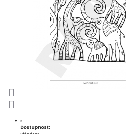
Dostupnost: