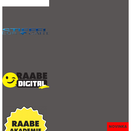
NOVINKA