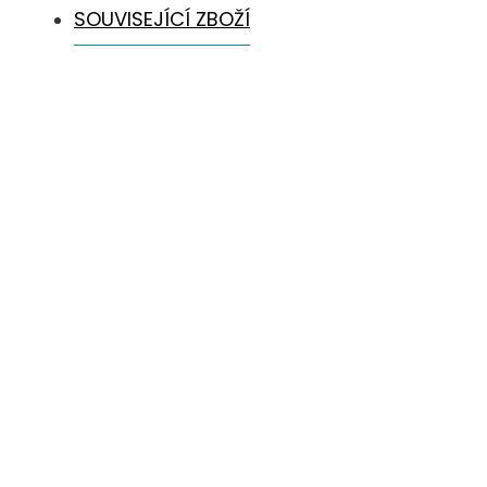
SOUVISEJÍCÍ ZBOŽÍ