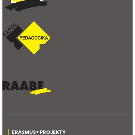
ERASMUS+ PROJEKTY