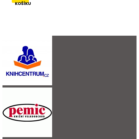
KOŠÍKU