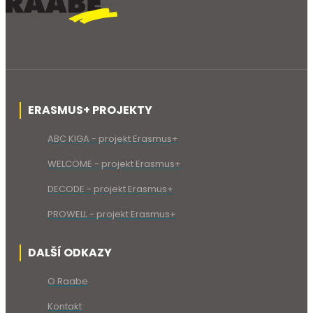
ERASMUS+ PROJEKTY
ABC KIGA - projekt Erasmus+
WELCOME - projekt Erasmus+
DECODE - projekt Erasmus+
PROWELL - projekt Erasmus+
DALŠÍ ODKAZY
O Raabe
Kontakt