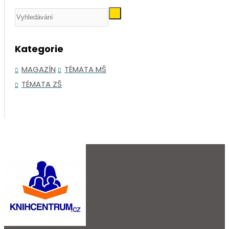
Kategorie
MAGAZÍN
TÉMATA MŠ
TÉMATA ZŠ