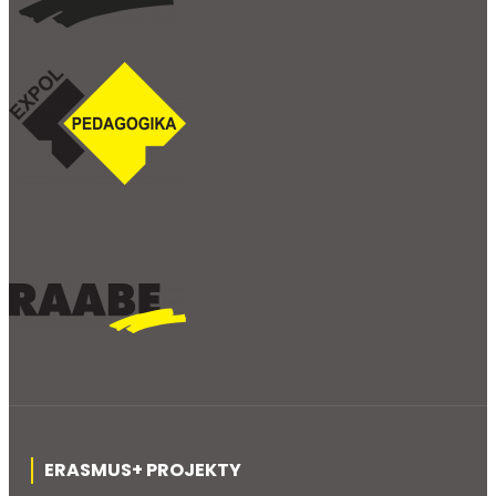
ERASMUS+ PROJEKTY